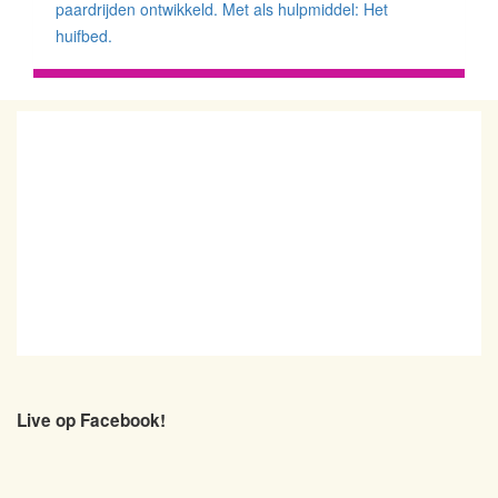
paardrijden ontwikkeld. Met als hulpmiddel: Het
huifbed.
Live op Facebook!