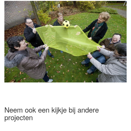
Neem ook een kijkje bij andere
projecten