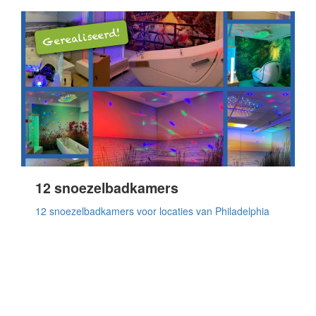
Gerealiseerd!
12 snoezelbadkamers
12 snoezelbadkamers voor locaties van Philadelphia