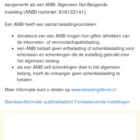
aangemerkt als een ANBI: Algemeen Nut Beogende
ANBI nummer: 816133141)
Instelling (
.
Een ANBI heeft een aantal belastingvoordelen:
donateurs van een ANBI mogen hun giften aftrekken van
de inkomsten- of vennootschapsbelasting.
een ANBI betaalt geen erfbelasting of schenkbelasting voor
erfenissen en schenkingen die de instelling gebruikt voor
het algemeen belang.
als een ANBI zelf schenkingen doet in het algemeen
belang, hoeft de ontvanger geen schenkbelasting te
betalen.
Meer informatie kunt u vinden op
www.belastingdienst.nl
Standaardformulier publicatieplicht Fondswervende instellingen