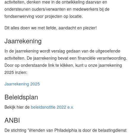
activiteiten, denken mee in de ontwikkeling daarvan en
ondersteunen ouders/verwanten en medewerkers bij de
fondsenwerving voor projecten op locatie.
Dit alles doen we met liefde, aandacht en plezier!
Jaarrekening
In de jaarrekening wordt verslag gedaan van de uitgeoefende
activiteiten. De jaarrekening bevat een financiële verantwoording.
Door op onderstaande link te klikken, kunt u onze jaarrekening
2025 inzien:
Jaarrekening 2025
Beleidsplan
Bekijk hier de
beleidsnotitie 2022 e.v.
ANBI
De stichting 'Vrienden van Philadelphia is door de belastingdienst