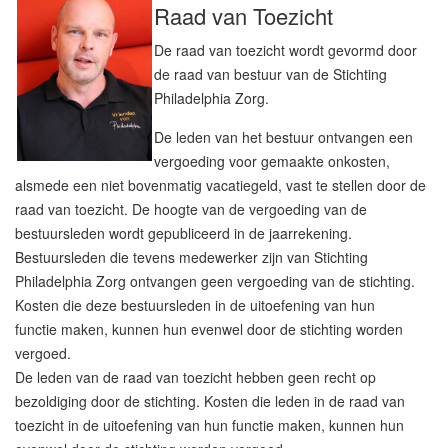
Raad van Toezicht
De raad van toezicht wordt gevormd door
de raad van bestuur van de Stichting
Philadelphia Zorg.
De leden van het bestuur ontvangen een
vergoeding voor gemaakte onkosten,
alsmede een niet bovenmatig vacatiegeld, vast te stellen door de
raad van toezicht. De hoogte van de vergoeding van de
bestuursleden wordt gepubliceerd in de jaarrekening.
Bestuursleden die tevens medewerker zijn van Stichting
Philadelphia Zorg ontvangen geen vergoeding van de stichting.
Kosten die deze bestuursleden in de uitoefening van hun
functie maken, kunnen hun evenwel door de stichting worden
vergoed.
De leden van de raad van toezicht hebben geen recht op
bezoldiging door de stichting. Kosten die leden in de raad van
toezicht in de uitoefening van hun functie maken, kunnen hun