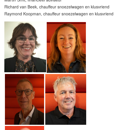
Richard van Beek, chauffeur snoezelwagen en klusvriend
Raymond Koopman, chauffeur snoezelwagen en klusvriend