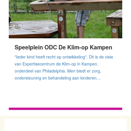
Speelplein ODC De Klim-op Kampen
"Ieder kind heeft recht op ontwikkeling". Dit is de visie
van Expertisecentrum de Klim-op in Kampen,
onderdeel van Philadelphia. Men biedt er zorg,
ondersteuning en behandeling aan kinderen....