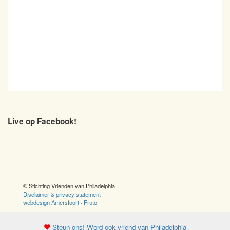
Live op Facebook!
© Stichting Vrienden van Philadelphia
Disclaimer & privacy statement
webdesign Amersfoort · Fruto
Steun ons! Word ook vriend van Philadelphia