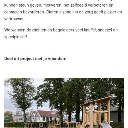
kunnen steun geven, motiveren, het zelfbeeld verbeteren en
contacten bevorderen. Dieren inzetten in de zorg geeft plezier en
vertrouwen.
We wensen de cliënten en begeleiders veel knuffel, snoezel en
speelplezier!
Deel dit project met je vrienden: