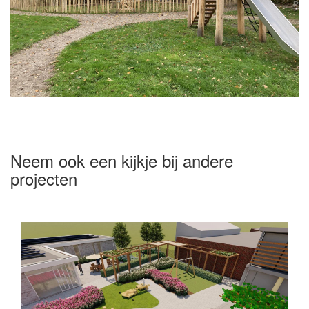
Neem ook een kijkje bij andere
projecten